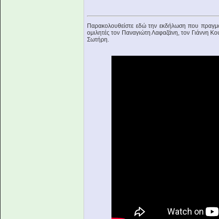
Παρακολουθείστε εδώ την εκδήλωση που πραγματ
ομιλητές τον Παναγιώτη Λαφαζάνη, τον Γιάννη Κ
Σωτήρη.