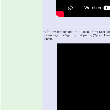
Δείτε την παρουσίαση του βιβλίου στην Κέρκυ
Κέρκυρας), τον Δημήτρη Τσιλιμπάρη (Όμιλος Επα
βιβλίου