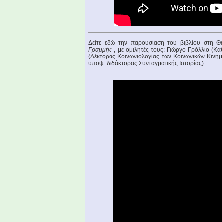
Δείτε εδώ την παρουσίαση του βιβλίου στη Θε
Γραμμής
, με ομιλητές τους: Γιώργο Γρόλλιο (
(Λέκτορας Κοινωνιολογίας των Κοινωνικών Κιν
υποψ. διδάκτορας Συνταγματικής Ιστορίας)