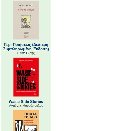
Περί Ποιήσεως (Δεύτερη
Συμπληρωμένη Έκδοση)
Ηλίας Γκρης
Waste Side Stories
Αντώνης Μαυρόπουλος