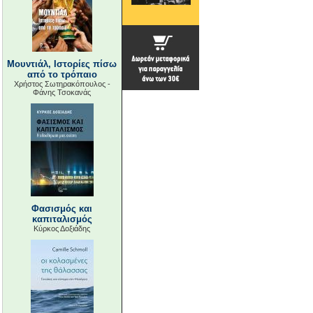
Μουντιάλ, Ιστορίες πίσω
από το τρόπαιο
Χρήστος Σωτηρακόπουλος -
Φάνης Τσοκανάς
Φασισμός και
καπιταλισμός
Κύρκος Δοξιάδης