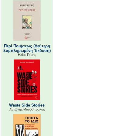
Περί Ποιήσεως (Δεύτερη
Συμπληρωμένη Έκδοση)
Ηλίας Γκρης
Waste Side Stories
Αντώνης Μαυρόπουλος