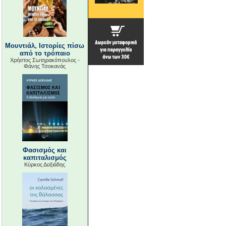
Μουντιάλ, Ιστορίες πίσω
από το τρόπαιο
Χρήστος Σωτηρακόπουλος -
Φάνης Τσοκανάς
Φασισμός και
καπιταλισμός
Κύρκος Δοξιάδης