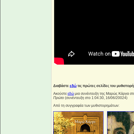
Διαβάστε
εδώ
τις πρώτες σελίδες του μυθιστορή
Ακούστε
εδώ
μια συνέντευξη της Μαρώς Κάργα στ
Πρώτο
(συνέντευξη στο 1:04:30, 16/06/20024)
Από τη συγγραφέα των µυθιστορηµάτων: