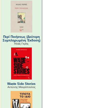
Περί Ποιήσεως (Δεύτερη
Συμπληρωμένη Έκδοση)
Ηλίας Γκρης
Waste Side Stories
Αντώνης Μαυρόπουλος