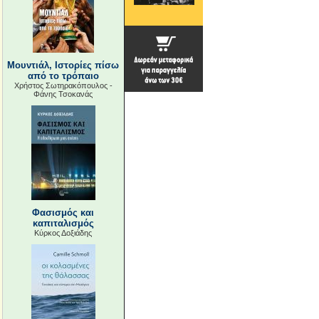
Μουντιάλ, Ιστορίες πίσω
από το τρόπαιο
Χρήστος Σωτηρακόπουλος -
Φάνης Τσοκανάς
Φασισμός και
καπιταλισμός
Κύρκος Δοξιάδης