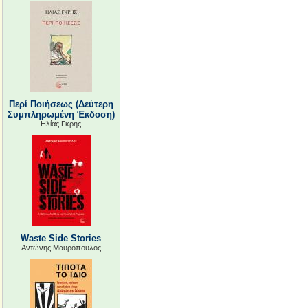
Περί Ποιήσεως (Δεύτερη
Συμπληρωμένη Έκδοση)
Ηλίας Γκρης
Waste Side Stories
Αντώνης Μαυρόπουλος