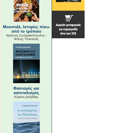
Μουντιάλ, Ιστορίες πίσω
από το τρόπαιο
Χρήστος Σωτηρακόπουλος -
Φάνης Τσοκανάς
Φασισμός και
καπιταλισμός
Κύρκος Δοξιάδης