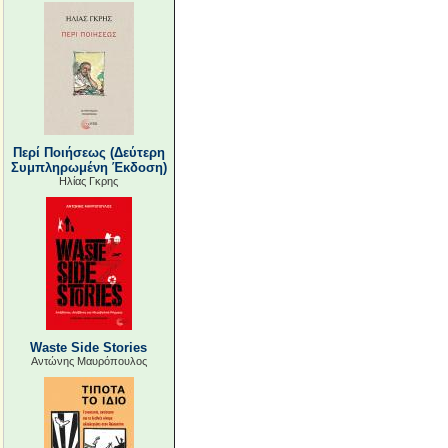
Περί Ποιήσεως (Δεύτερη
Συμπληρωμένη Έκδοση)
Ηλίας Γκρης
Waste Side Stories
Αντώνης Μαυρόπουλος