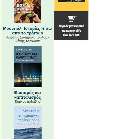
Μουντιάλ, Ιστορίες πίσω
από το τρόπαιο
Χρήστος Σωτηρακόπουλος -
Φάνης Τσοκανάς
Φασισμός και
καπιταλισμός
Κύρκος Δοξιάδης