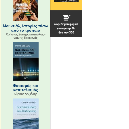
Μουντιάλ, Ιστορίες πίσω
από το τρόπαιο
Χρήστος Σωτηρακόπουλος -
Φάνης Τσοκανάς
Φασισμός και
καπιταλισμός
Κύρκος Δοξιάδης