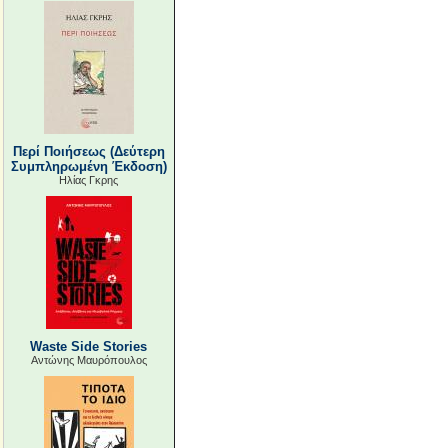
Περί Ποιήσεως (Δεύτερη
Συμπληρωμένη Έκδοση)
Ηλίας Γκρης
Waste Side Stories
Αντώνης Μαυρόπουλος