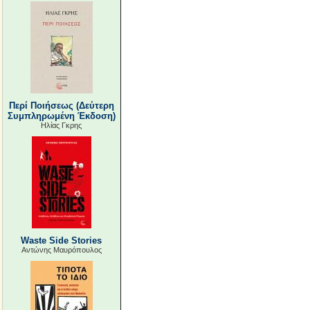
Περί Ποιήσεως (Δεύτερη
Συμπληρωμένη Έκδοση)
Ηλίας Γκρης
Waste Side Stories
Αντώνης Μαυρόπουλος