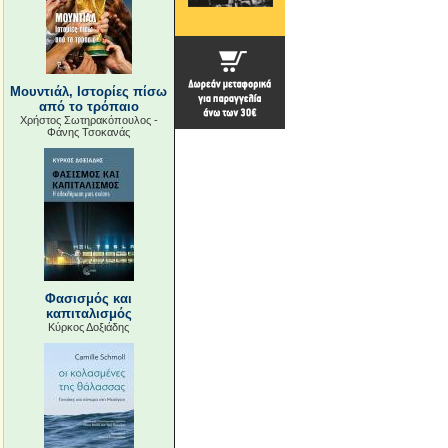
Μουντιάλ, Ιστορίες πίσω
από το τρόπαιο
Χρήστος Σωτηρακόπουλος -
Φάνης Τσοκανάς
Φασισμός και
καπιταλισμός
Κύρκος Δοξιάδης