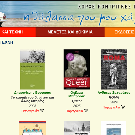
 ΚΑΙ ΤΕΧΝΗ
ΜΕΛΕΤΕΣ ΚΑΙ ΔΟΚΙΜΙΑ
ΕΚΔΟΣΕΙΣ
 ΤΕΧΝΗ
Δημοσθένης Βουτυράς
Ουίλιαμ
Ανδρέας Ζαχαράτος
Μπάροουζ
Το καράβι του θανάτου και
ROMA
άλλες ιστορίες
Queer
2024
2025
2025
Παραγγελία
Παραγγελία
Παραγγελία