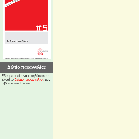
Δελτίο παραγγελίας
Εδώ μπορείτε να κατεβάσετε σε
excel το
δελτίο παραγγελίας
των
βιβλίων του Τόπου.