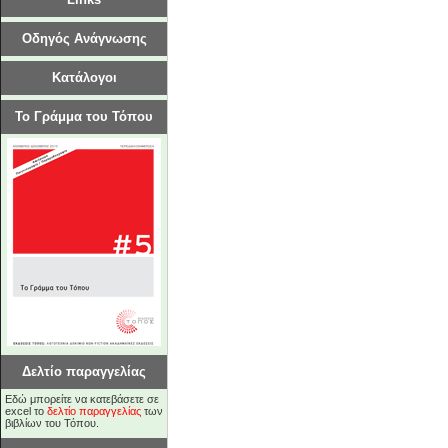
Οδηγός Ανάγνωσης
Κατάλογοι
Το Γράμμα του Τόπου
Δελτίο παραγγελίας
Εδώ μπορείτε να κατεβάσετε σε
excel το
δελτίο παραγγελίας
των
βιβλίων του Τόπου.