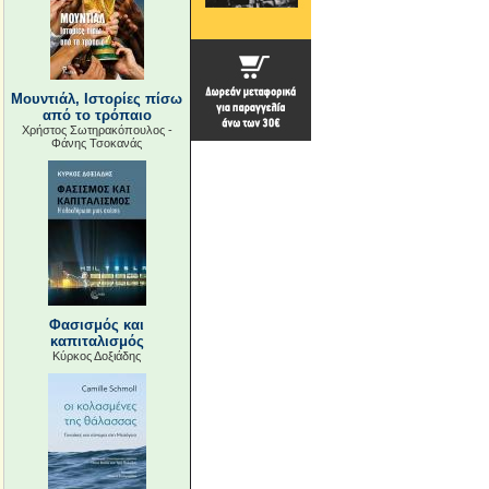
Μουντιάλ, Ιστορίες πίσω
από το τρόπαιο
Χρήστος Σωτηρακόπουλος -
Φάνης Τσοκανάς
Φασισμός και
καπιταλισμός
Κύρκος Δοξιάδης