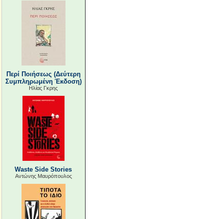
Περί Ποιήσεως (Δεύτερη
Συμπληρωμένη Έκδοση)
Ηλίας Γκρης
Waste Side Stories
Αντώνης Μαυρόπουλος