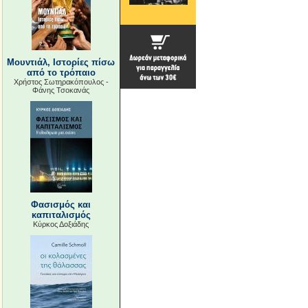
Μουντιάλ, Ιστορίες πίσω
από το τρόπαιο
Χρήστος Σωτηρακόπουλος -
Φάνης Τσοκανάς
Φασισμός και
καπιταλισμός
Κύρκος Δοξιάδης