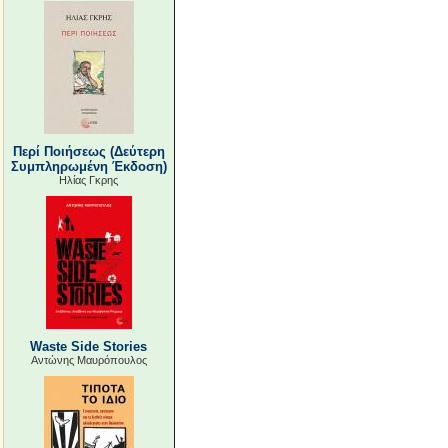
Περί Ποιήσεως (Δεύτερη
Συμπληρωμένη Έκδοση)
Ηλίας Γκρης
Waste Side Stories
Αντώνης Μαυρόπουλος