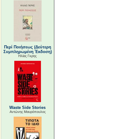
Περί Ποιήσεως (Δεύτερη
Συμπληρωμένη Έκδοση)
Ηλίας Γκρης
Waste Side Stories
Αντώνης Μαυρόπουλος