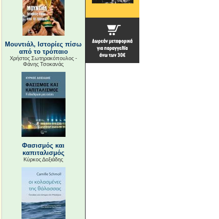
Μουντιάλ, Ιστορίες πίσω
από το τρόπαιο
Χρήστος Σωτηρακόπουλος -
Φάνης Τσοκανάς
Φασισμός και
καπιταλισμός
Κύρκος Δοξιάδης