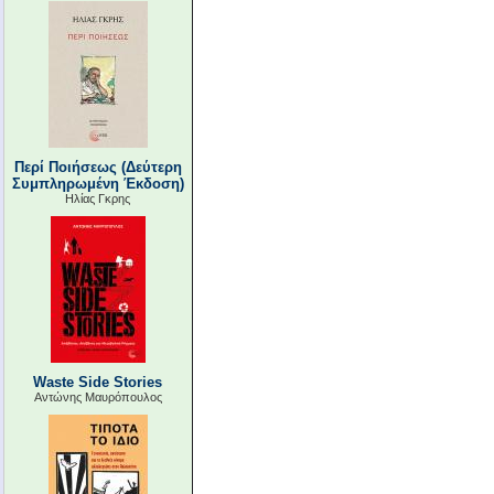
Περί Ποιήσεως (Δεύτερη
Συμπληρωμένη Έκδοση)
Ηλίας Γκρης
Waste Side Stories
Αντώνης Μαυρόπουλος