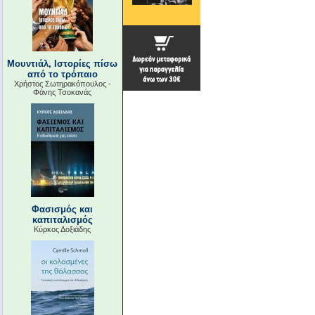
Μουντιάλ, Ιστορίες πίσω
από το τρόπαιο
Χρήστος Σωτηρακόπουλος -
Φάνης Τσοκανάς
Φασισμός και
καπιταλισμός
Κύρκος Δοξιάδης