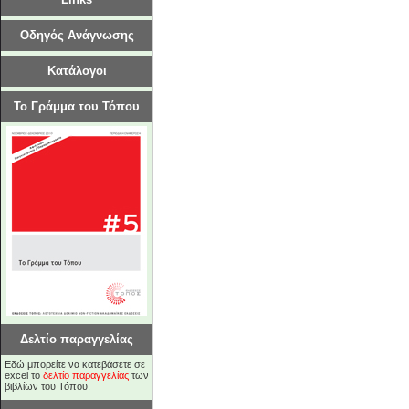
Οδηγός Ανάγνωσης
Κατάλογοι
Το Γράμμα του Τόπου
Δελτίο παραγγελίας
Εδώ μπορείτε να κατεβάσετε σε
excel το
δελτίο παραγγελίας
των
βιβλίων του Τόπου.