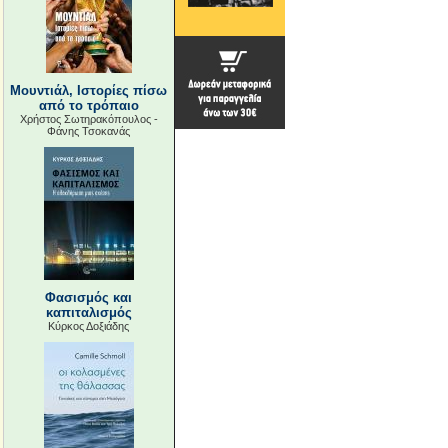
Μουντιάλ, Ιστορίες πίσω
από το τρόπαιο
Χρήστος Σωτηρακόπουλος -
Φάνης Τσοκανάς
Φασισμός και
καπιταλισμός
Κύρκος Δοξιάδης