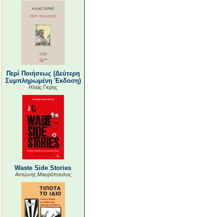
Περί Ποιήσεως (Δεύτερη
Συμπληρωμένη Έκδοση)
Ηλίας Γκρης
Waste Side Stories
Αντώνης Μαυρόπουλος