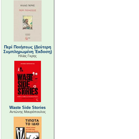
Περί Ποιήσεως (Δεύτερη
Συμπληρωμένη Έκδοση)
Ηλίας Γκρης
Waste Side Stories
Αντώνης Μαυρόπουλος