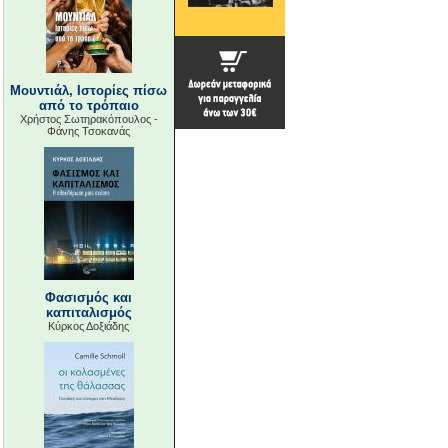
Μουντιάλ, Ιστορίες πίσω
από το τρόπαιο
Χρήστος Σωτηρακόπουλος -
Φάνης Τσοκανάς
Φασισμός και
καπιταλισμός
Κύρκος Δοξιάδης