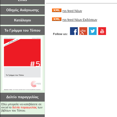
Οδηγός Ανάγνωσης
rss feed Νέων
rss feed Νέων Εκδόσεων
Κατάλογοι
Το Γράμμα του Τόπου
Follow us:
Δελτίο παραγγελίας
Εδώ μπορείτε να κατεβάσετε σε
excel το
δελτίο παραγγελίας
των
βιβλίων του Τόπου.