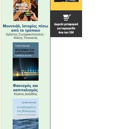
Μουντιάλ, Ιστορίες πίσω
από το τρόπαιο
Χρήστος Σωτηρακόπουλος -
Φάνης Τσοκανάς
Φασισμός και
καπιταλισμός
Κύρκος Δοξιάδης