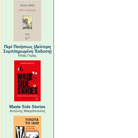
Περί Ποιήσεως (Δεύτερη
Συμπληρωμένη Έκδοση)
Ηλίας Γκρης
Waste Side Stories
Αντώνης Μαυρόπουλος