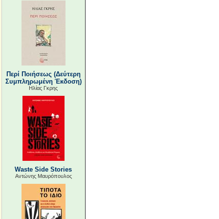
Περί Ποιήσεως (Δεύτερη
Συμπληρωμένη Έκδοση)
Ηλίας Γκρης
Waste Side Stories
Αντώνης Μαυρόπουλος