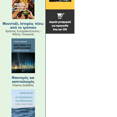
Μουντιάλ, Ιστορίες πίσω
από το τρόπαιο
Χρήστος Σωτηρακόπουλος -
Φάνης Τσοκανάς
Φασισμός και
καπιταλισμός
Κύρκος Δοξιάδης