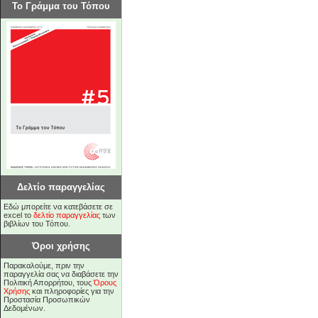
Το Γράμμα του Τόπου
Δελτίο παραγγελίας
Εδώ μπορείτε να κατεβάσετε σε
excel το
δελτίο παραγγελίας
των
βιβλίων του Τόπου.
Όροι χρήσης
Παρακαλούμε, πριν την
παραγγελία σας να διαβάσετε την
Πολιτική Απορρήτου, τους
Όρους
Χρήσης
και πληροφορίες για την
Προστασία Προσωπικών
Δεδομένων.