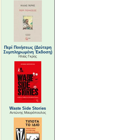
Περί Ποιήσεως (Δεύτερη
Συμπληρωμένη Έκδοση)
Ηλίας Γκρης
Waste Side Stories
Αντώνης Μαυρόπουλος