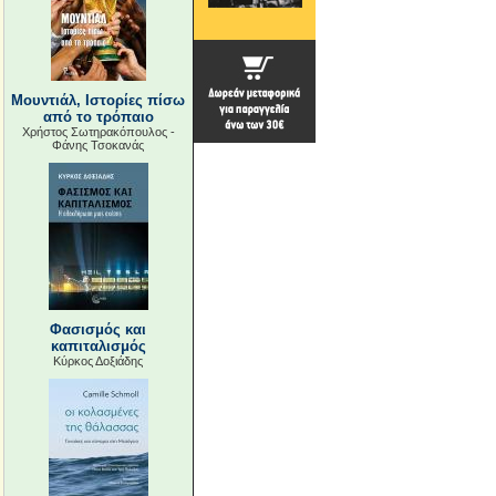
Μουντιάλ, Ιστορίες πίσω
από το τρόπαιο
Χρήστος Σωτηρακόπουλος -
Φάνης Τσοκανάς
Φασισμός και
καπιταλισμός
Κύρκος Δοξιάδης