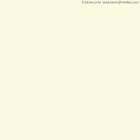
Επικοινωνία:
bookstore@motibo.com