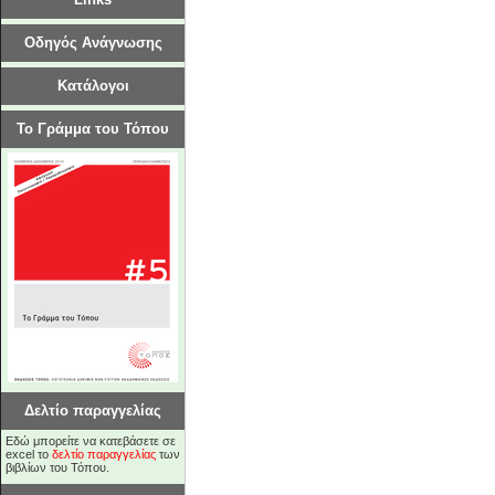
Οδηγός Ανάγνωσης
Κατάλογοι
Το Γράμμα του Τόπου
Δελτίο παραγγελίας
Εδώ μπορείτε να κατεβάσετε σε
excel το
δελτίο παραγγελίας
των
βιβλίων του Τόπου.