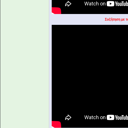
Συζήτηση με 