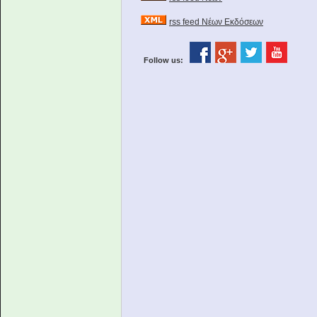
rss feed Νέων Εκδόσεων
Follow us: