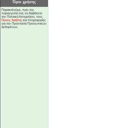
Όροι χρήσης
Παρακαλούμε, πριν την
παραγγελία σας να διαβάσετε
την Πολιτική Απορρήτου, τους
Όρους Χρήσης
και πληροφορίες
για την Προστασία Προσωπικών
Δεδομένων.