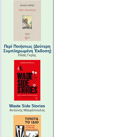
Περί Ποιήσεως (Δεύτερη
Συμπληρωμένη Έκδοση)
Ηλίας Γκρης
Waste Side Stories
Αντώνης Μαυρόπουλος