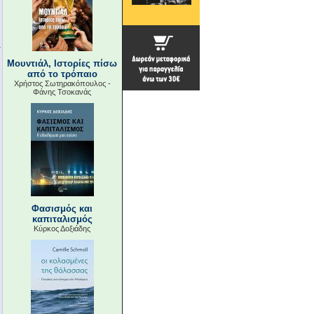
Μουντιάλ, Ιστορίες πίσω
από το τρόπαιο
Χρήστος Σωτηρακόπουλος -
Φάνης Τσοκανάς
Φασισμός και
καπιταλισμός
Κύρκος Δοξιάδης