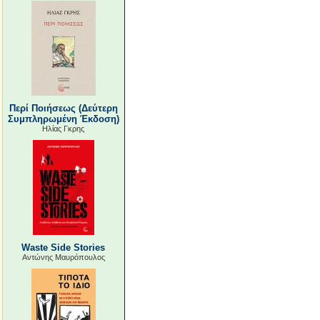
Περί Ποιήσεως (Δεύτερη
Συμπληρωμένη Έκδοση)
Ηλίας Γκρης
Waste Side Stories
Αντώνης Μαυρόπουλος