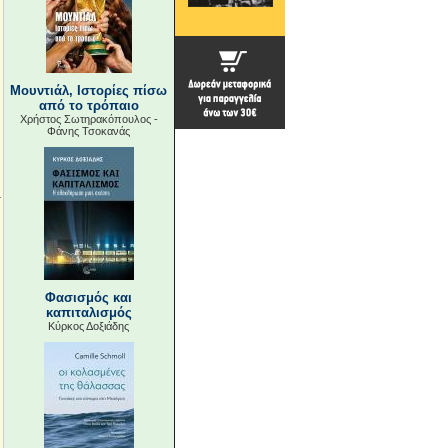
Μουντιάλ, Ιστορίες πίσω
από το τρόπαιο
Χρήστος Σωτηρακόπουλος -
Φάνης Τσοκανάς
Φασισμός και
καπιταλισμός
Κύρκος Δοξιάδης