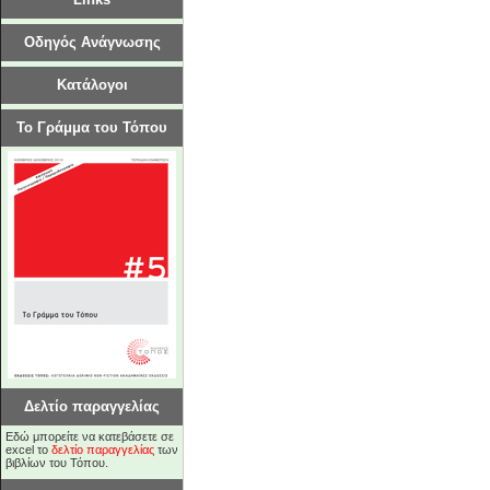
Οδηγός Ανάγνωσης
Κατάλογοι
Το Γράμμα του Τόπου
Δελτίο παραγγελίας
Εδώ μπορείτε να κατεβάσετε σε
excel το
δελτίο παραγγελίας
των
βιβλίων του Τόπου.