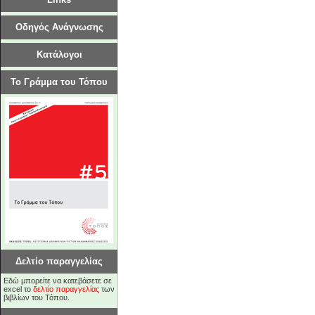
Οδηγός Ανάγνωσης
Κατάλογοι
Το Γράμμα του Τόπου
Δελτίο παραγγελίας
Εδώ μπορείτε να κατεβάσετε σε
excel το
δελτίο παραγγελίας
των
βιβλίων του Τόπου.