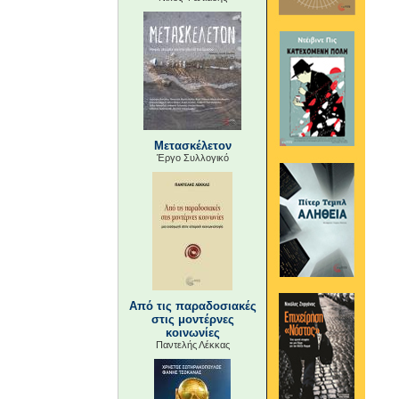
Μετασκέλετον
Έργο Συλλογικό
Από τις παραδοσιακές
στις μοντέρνες
κοινωνίες
Παντελής Λέκκας