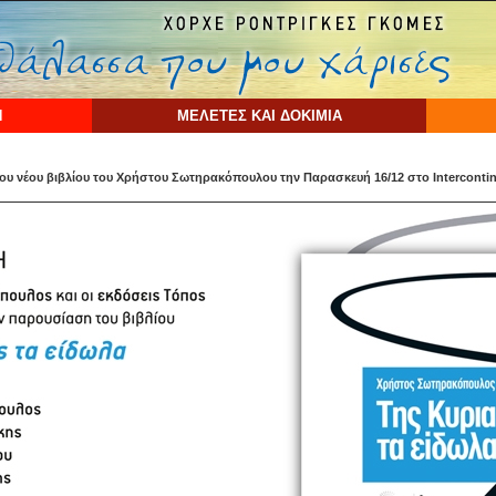
Η
ΜΕΛΕΤΕΣ ΚΑΙ ΔΟΚΙΜΙΑ
ου νέου βιβλίου του Χρήστου Σωτηρακόπουλου την Παρασκευή 16/12 στο Intercontin