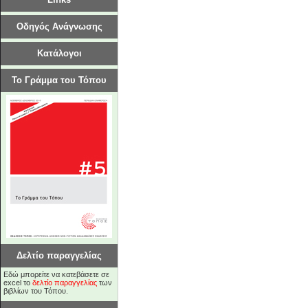
Οδηγός Ανάγνωσης
Κατάλογοι
Το Γράμμα του Τόπου
Δελτίο παραγγελίας
Εδώ μπορείτε να κατεβάσετε σε
excel το
δελτίο παραγγελίας
των
βιβλίων του Τόπου.