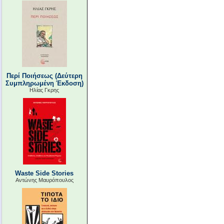
Περί Ποιήσεως (Δεύτερη
Συμπληρωμένη Έκδοση)
Ηλίας Γκρης
Waste Side Stories
Αντώνης Μαυρόπουλος