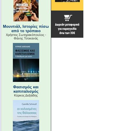
Μουντιάλ, Ιστορίες πίσω
από το τρόπαιο
Χρήστος Σωτηρακόπουλος -
Φάνης Τσοκανάς
Φασισμός και
καπιταλισμός
Κύρκος Δοξιάδης