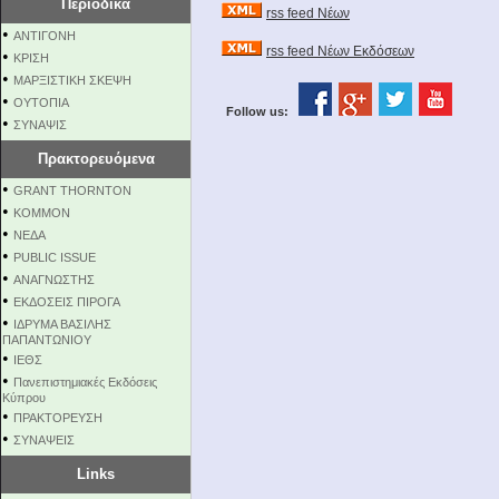
Περιοδικά
rss feed Νέων
•
ΑΝΤΙΓΟΝΗ
rss feed Νέων Εκδόσεων
•
ΚΡΙΣΗ
•
ΜΑΡΞΙΣΤΙΚΗ ΣΚΕΨΗ
•
ΟΥΤΟΠΙΑ
Follow us:
•
ΣΥΝΑΨΙΣ
Πρακτορευόμενα
•
GRANT THORNTON
•
KOMMON
•
NEΔΑ
•
PUBLIC ISSUE
•
ΑΝΑΓΝΩΣΤΗΣ
•
ΕΚΔΟΣΕΙΣ ΠΙΡΟΓΑ
•
ΙΔΡΥΜΑ ΒΑΣΙΛΗΣ
ΠΑΠΑΝΤΩΝΙΟΥ
•
ΙΕΘΣ
•
Πανεπιστημιακές Εκδόσεις
Κύπρου
•
ΠΡΑΚΤΟΡΕΥΣΗ
•
ΣΥΝΑΨΕΙΣ
Links