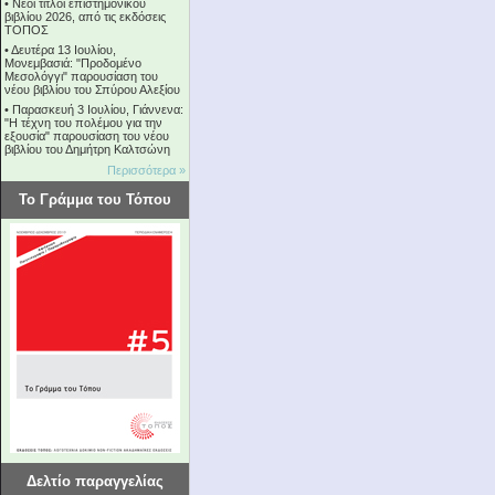
•
Νέοι τίτλοι επιστημονικού
βιβλίου 2026, από τις εκδόσεις
ΤΟΠΟΣ
•
Δευτέρα 13 Ιουλίου,
Μονεμβασιά: "Προδομένο
Μεσολόγγι" παρουσίαση του
νέου βιβλίου του Σπύρου Αλεξίου
•
Παρασκευή 3 Ιουλίου, Γιάννενα:
"Η τέχνη του πολέμου για την
εξουσία" παρουσίαση του νέου
βιβλίου του Δημήτρη Καλτσώνη
Περισσότερα »
Το Γράμμα του Τόπου
Δελτίο παραγγελίας